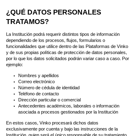
¿QUÉ DATOS PERSONALES 
TRATAMOS?
La Institución podrá requerir distintos tipos de información 
dependiendo de los procesos, flujos, formularios o 
funcionalidades que utilice dentro de las Plataformas de Vinko 
y de sus propias políticas de protección de datos personales, 
por lo que los datos solicitados podrán variar caso a caso. Por 
ejemplo:
Nombres y apellidos
Correo electrónico
Número de cédula de identidad
Teléfono de contacto
Dirección particular o comercial
Antecedentes académicos, laborales o información 
asociada a procesos gestionados por la Institución
En estos casos, Vinko procesará dichos datos 
exclusivamente por cuenta y bajo las instrucciones de la 
Institución, quien será el único responsable de su tratamiento 