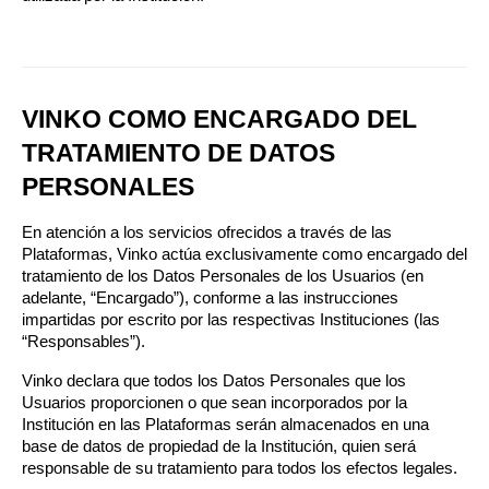
VINKO COMO ENCARGADO DEL 
TRATAMIENTO DE DATOS 
PERSONALES
En atención a los servicios ofrecidos a través de las 
Plataformas, Vinko actúa exclusivamente como encargado del 
tratamiento de los Datos Personales de los Usuarios (en 
adelante, “Encargado”), conforme a las instrucciones 
impartidas por escrito por las respectivas Instituciones (las 
“Responsables”).
Vinko declara que todos los Datos Personales que los 
Usuarios proporcionen o que sean incorporados por la 
Institución en las Plataformas serán almacenados en una 
base de datos de propiedad de la Institución, quien será 
responsable de su tratamiento para todos los efectos legales.