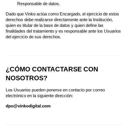
Responsable de datos.
Dado que Vinko actúa como Encargado, el ejercicio de estos 
derechos debe realizarse directamente ante la Institución, 
quien es titular de la base de datos y quien define las 
finalidades del tratamiento y es responsable ante los Usuarios 
del ejercicio de sus derechos.
¿CÓMO CONTACTARSE CON 
NOSOTROS?
Los Usuarios pueden ponerse en contacto por correo 
electrónico en la siguiente dirección:
dpo@vinkodigital.com