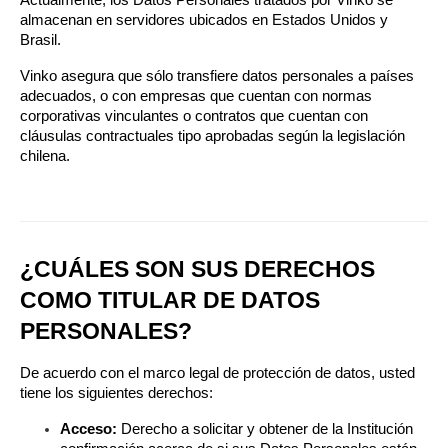
Actualmente, los Datos Personales tratados por Vinko se 
almacenan en servidores ubicados en Estados Unidos y 
Brasil.
Vinko asegura que sólo transfiere datos personales a países 
adecuados, o con empresas que cuentan con normas 
corporativas vinculantes o contratos que cuentan con 
cláusulas contractuales tipo aprobadas según la legislación 
chilena.
¿CUÁLES SON SUS DERECHOS 
COMO TITULAR DE DATOS 
PERSONALES?
De acuerdo con el marco legal de protección de datos, usted 
tiene los siguientes derechos:
Acceso:
 Derecho a solicitar y obtener de la Institución 