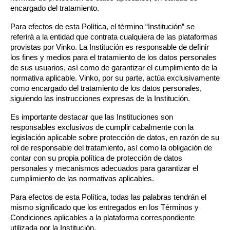
encargado del tratamiento.
Para efectos de esta Política, el término “Institución” se 
referirá a la entidad que contrata cualquiera de las plataformas 
provistas por Vinko. La Institución es responsable de definir 
los fines y medios para el tratamiento de los datos personales 
de sus usuarios, así como de garantizar el cumplimiento de la 
normativa aplicable. Vinko, por su parte, actúa exclusivamente 
como encargado del tratamiento de los datos personales, 
siguiendo las instrucciones expresas de la Institución.
Es importante destacar que las Instituciones son 
responsables exclusivos de cumplir cabalmente con la 
legislación aplicable sobre protección de datos, en razón de su 
rol de responsable del tratamiento, así como la obligación de 
contar con su propia política de protección de datos 
personales y mecanismos adecuados para garantizar el 
cumplimiento de las normativas aplicables.
Para efectos de esta Política, todas las palabras tendrán el 
mismo significado que los entregados en los Términos y 
Condiciones aplicables a la plataforma correspondiente 
utilizada por la Institución.