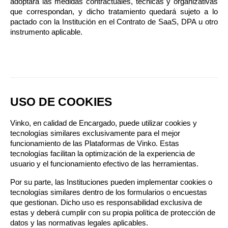
adoptará las medidas contractuales, técnicas y organizativas 
que correspondan, y dicho tratamiento quedará sujeto a lo 
pactado con la Institución en el Contrato de SaaS, DPA u otro 
instrumento aplicable.
USO DE COOKIES
Vinko, en calidad de Encargado, puede utilizar cookies y 
tecnologías similares exclusivamente para el mejor 
funcionamiento de las Plataformas de Vinko. Estas 
tecnologías facilitan la optimización de la experiencia de 
usuario y el funcionamiento efectivo de las herramientas.
Por su parte, las Instituciones pueden implementar cookies o 
tecnologías similares dentro de los formularios o encuestas 
que gestionan. Dicho uso es responsabilidad exclusiva de 
estas y deberá cumplir con su propia política de protección de 
datos y las normativas legales aplicables.