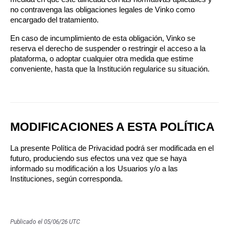
no contravenga las obligaciones legales de Vinko como 
encargado del tratamiento.
En caso de incumplimiento de esta obligación, Vinko se 
reserva el derecho de suspender o restringir el acceso a la 
plataforma, o adoptar cualquier otra medida que estime 
conveniente, hasta que la Institución regularice su situación.
MODIFICACIONES A ESTA POLÍTICA
La presente Política de Privacidad podrá ser modificada en el 
futuro, produciendo sus efectos una vez que se haya 
informado su modificación a los Usuarios y/o a las 
Instituciones, según corresponda.
Publicado el 05/06/26 UTC