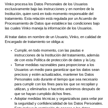
Vinko procesa los Datos Personales de los Usuarios 
exclusivamente bajo las instrucciones y en nombre de la 
Institución, quien será en todo momento responsable del 
tratamiento. Esta relación está regulada por un Acuerdo de 
Procesamiento de Datos que establece las condiciones bajo 
las cuales Vinko maneja la información de los Usuarios.
Al tratar datos en nombre de un Usuario, Vinko, en calidad de 
Encargado de tratamiento se obliga a:
Cumplir, en todo momento, con las pautas e 
instrucciones de la Institución del tratamiento, además 
de con esta Política de protección de datos y la Ley.
Tomar medidas razonables para proporcionar a los 
Usuarios un medio para garantizar que los datos sean 
precisos y estén actualizados, mantener los Datos 
Personales solo durante el tiempo que sea necesario 
para cumplir con los fines para los que se recopilan y 
utilizan, y eliminarlos o hacerlos anónimos después de 
que se hayan cumplido dichos fines.
Adoptar medidas técnicas y organizativas para velar por 
la seguridad y confidencialidad de los Datos Personales. 