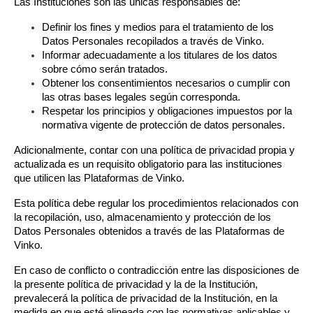
Las Instituciones son las únicas responsables de:
Definir los fines y medios para el tratamiento de los 
Datos Personales recopilados a través de Vinko.
Informar adecuadamente a los titulares de los datos 
sobre cómo serán tratados.
Obtener los consentimientos necesarios o cumplir con 
las otras bases legales según corresponda.
Respetar los principios y obligaciones impuestos por la 
normativa vigente de protección de datos personales.
Adicionalmente, contar con una política de privacidad propia y 
actualizada es un requisito obligatorio para las instituciones 
que utilicen las Plataformas de Vinko.
Esta política debe regular los procedimientos relacionados con 
la recopilación, uso, almacenamiento y protección de los 
Datos Personales obtenidos a través de las Plataformas de 
Vinko.
En caso de conflicto o contradicción entre las disposiciones de 
la presente política de privacidad y la de la Institución, 
prevalecerá la política de privacidad de la Institución, en la 
medida en que esté alineada con las normativas aplicables y 