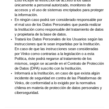
Esto incluye la restricción de acceso a los datos 
únicamente a personal autorizado, monitoreo de 
accesos y el uso de sistemas encriptados para proteger 
la información.
En ningún caso podrá ser considerado responsable por 
el mal uso de los Datos Personales que pueda realizar 
la Institución como responsable del tratamiento de datos 
y propietaria de la base de datos.
Tratará los Datos Personales de los Usuarios según las 
instrucciones que le sean impartidas por la Institución. 
En caso de que las instrucciones sean consideradas 
por Vinko como contrarias a la legislación o a esta 
Política, éste podrá negarse al tratamiento de los 
mismos, según se acuerde en el Contrato de Protección 
de Datos (DPA) suscrito con la Institución.
Informará a la Institución, en caso de que exista algún 
incidente de seguridad en contra de las Plataformas de 
Vinko, de conformidad a lo exigido por la normativa 
chilena en materia de protección de datos personales y 
ciberseguridad.