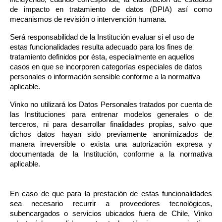
de impacto en tratamiento de datos (DPIA) así como 
mecanismos de revisión o intervención humana.
Será responsabilidad de la Institución evaluar si el uso de 
estas funcionalidades resulta adecuado para los fines de 
tratamiento definidos por ésta, especialmente en aquellos 
casos en que se incorporen categorías especiales de datos 
personales o información sensible conforme a la normativa 
aplicable.
Vinko no utilizará los Datos Personales tratados por cuenta de 
las Instituciones para entrenar modelos generales o de 
terceros, ni para desarrollar finalidades propias, salvo que 
dichos datos hayan sido previamente anonimizados de 
manera irreversible o exista una autorización expresa y 
documentada de la Institución, conforme a la normativa 
aplicable.
En caso de que para la prestación de estas funcionalidades 
sea necesario recurrir a proveedores tecnológicos, 
subencargados o servicios ubicados fuera de Chile, Vinko 