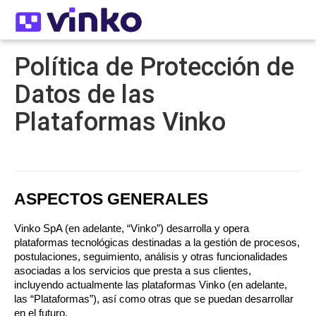
Política de Protección de
Datos de las
Plataformas Vinko
ASPECTOS GENERALES
Vinko SpA (en adelante, “Vinko”) desarrolla y opera 
plataformas tecnológicas destinadas a la gestión de procesos, 
postulaciones, seguimiento, análisis y otras funcionalidades 
asociadas a los servicios que presta a sus clientes, 
incluyendo actualmente las plataformas Vinko (en adelante, 
las “Plataformas”), así como otras que se puedan desarrollar 
en el futuro.