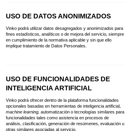
USO DE DATOS ANONIMIZADOS
Vinko podrá utilizar datos desagregados y anonimizados para 
fines estadísticos, analíticos o de mejora del servicio, siempre 
en cumplimiento de la normativa aplicable y sin que ello 
implique tratamiento de Datos Personales.
USO DE FUNCIONALIDADES DE 
INTELIGENCIA ARTIFICIAL
Vinko podrá ofrecer dentro de la plataforma funcionalidades 
opcionales basadas en herramientas de inteligencia artificial, 
machine learning, 
automatización o tecnologías similares para 
funcionalidades tales como asistencia en procesos de 
análisis, clasificación, generación de resúmenes, evaluación u 
otras similares asociadas al servicio.