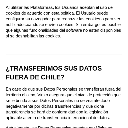
Al utilizar las Plataformas, los Usuarios aceptan el uso de 
cookies de acuerdo con esta política. El Usuario puede 
configurar su navegador para rechazar las cookies o para ser 
notificado cuando se envíen cookies. Sin embargo, es posible 
que algunas funcionalidades del software no estén disponibles 
si se deshabilitan las cookies.
¿TRANSFERIMOS SUS DATOS 
FUERA DE CHILE?
En caso de que sus Datos Personales se transfieran fuera del 
territorio chileno, Vinko asegura que el nivel de protección que 
se le brinda a sus Datos Personales no se vea afectado 
negativamente por dichas transferencias y que dicha 
transferencia se hará de conformidad con la legislación 
aplicable acerca de transferencia internacional de datos.