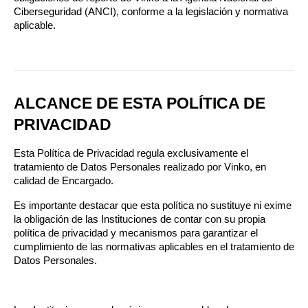
Ciberseguridad (ANCI), conforme a la legislación y normativa 
aplicable.
ALCANCE DE ESTA POLÍTICA DE 
PRIVACIDAD
Esta Política de Privacidad regula exclusivamente el 
tratamiento de Datos Personales realizado por Vinko, en 
calidad de Encargado.
Es importante destacar que esta política no sustituye ni exime 
la obligación de las Instituciones de contar con su propia 
política de privacidad y mecanismos para garantizar el 
cumplimiento de las normativas aplicables en el tratamiento de 
Datos Personales.