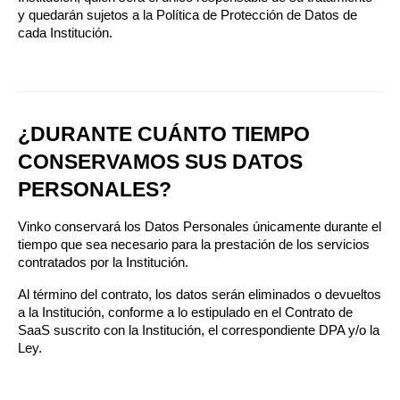
y quedarán sujetos a la Política de Protección de Datos de 
cada Institución.
¿DURANTE CUÁNTO TIEMPO 
CONSERVAMOS SUS DATOS 
PERSONALES?
Vinko conservará los Datos Personales únicamente durante el 
tiempo que sea necesario para la prestación de los servicios 
contratados por la Institución.
Al término del contrato, los datos serán eliminados o devueltos 
a la Institución, conforme a lo estipulado en el Contrato de 
SaaS suscrito con la Institución, el correspondiente DPA y/o la 
Ley.