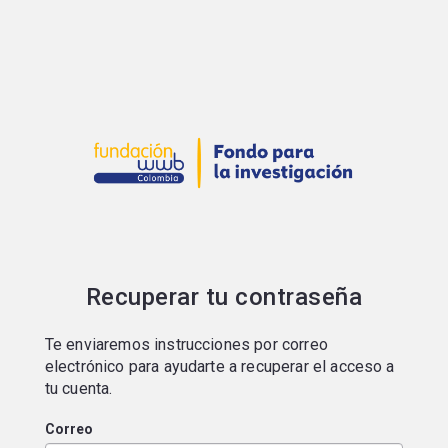
Portal de postulaciones
Recuperar tu contraseña
Te enviaremos instrucciones por correo
electrónico para ayudarte a recuperar el acceso a
tu cuenta.
Correo